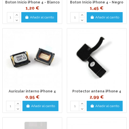
Boton Inicio iPhone 4 - Blanco
Boton Inicio iPhone 4 - Negro
1,20 €
1,45 €
Añadir al carrito
Añadir al carrito
Auricular interno iPhone 4
Protector antena iPhone 4
0,95 €
2,99 €
Añadir al carrito
Añadir al carrito