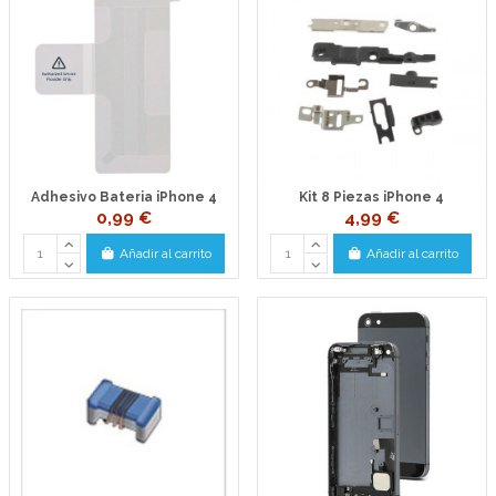
Adhesivo Bateria iPhone 4
Kit 8 Piezas iPhone 4
0,99 €
4,99 €
Añadir al carrito
Añadir al carrito