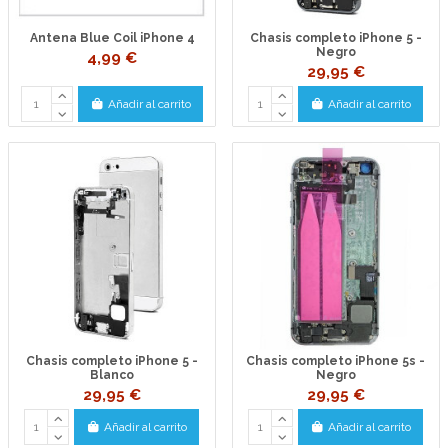
Antena Blue Coil iPhone 4
Chasis completo iPhone 5 -
Negro
4,99 €
29,95 €
Añadir al carrito
Añadir al carrito
Chasis completo iPhone 5 -
Chasis completo iPhone 5s -
Blanco
Negro
29,95 €
29,95 €
Añadir al carrito
Añadir al carrito