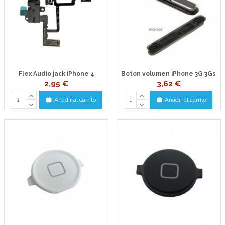
Flex Audio jack iPhone 4
Boton volumen iPhone 3G 3Gs
2,95 €
3,62 €
Añadir al carrito
Añadir al carrito