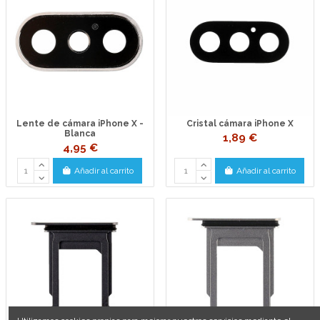
Lente de cámara iPhone X -
Cristal cámara iPhone X
Blanca
1,89 €
4,95 €
Añadir al carrito
Añadir al carrito