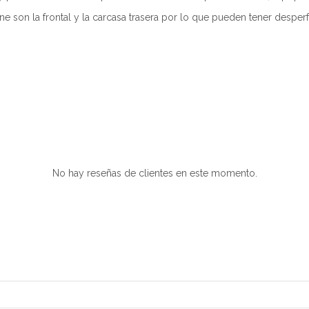
 son la frontal y la carcasa trasera por lo que pueden tener desperfe
No hay reseñas de clientes en este momento.