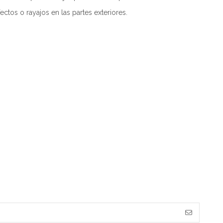
ctos o rayajos en las partes exteriores.