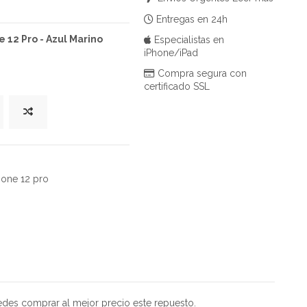
Entregas en 24h
e 12 Pro - Azul Marino
Especialistas en
iPhone/iPad
Compra segura con
certificado SSL
hone 12 pro
puedes comprar al mejor precio este repuesto.