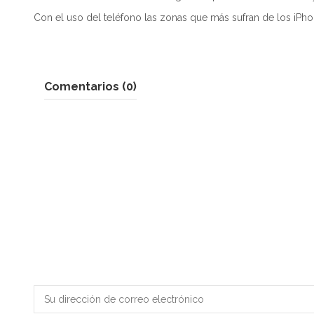
Con el uso del teléfono las zonas que más sufran de los iPhone
Comentarios (0)