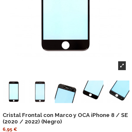
Cristal Frontal con Marco y OCA iPhone 8 / SE
(2020 / 2022) (Negro)
6,95 €