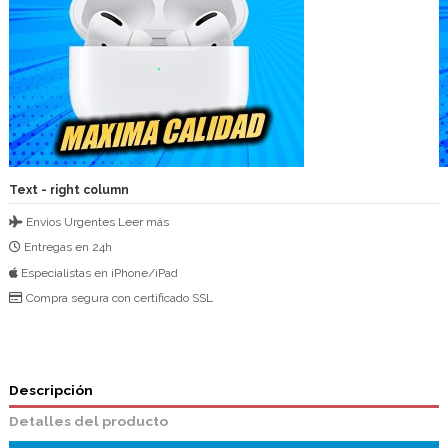
Text - right column
Envios Urgentes
Leer más
Entregas en 24h
Especialistas en iPhone/iPad
Compra segura con certificado SSL
Descripción
Detalles del producto