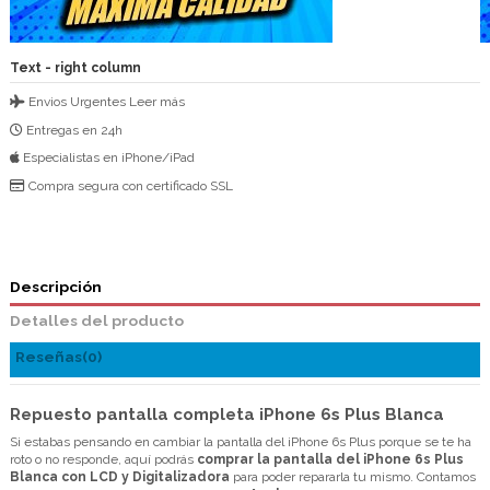
Text - right column
Envios Urgentes
Leer más
Entregas en 24h
Especialistas en iPhone/iPad
Compra segura con certificado SSL
Descripción
Detalles del producto
Reseñas
(0)
Repuesto pantalla completa iPhone 6s Plus Blanca
Si estabas pensando en cambiar la pantalla del iPhone 6s Plus porque se te ha
roto o no responde, aquí podrás
comprar la pantalla del iPhone 6s Plus
Blanca con LCD y Digitalizadora
para poder repararla tu mismo. Contamos