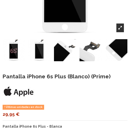
Pantalla iPhone 6s Plus (Blanco) (Prime)
Últimas unidades en stock
29,95 €
Pantalla iPhone 6s Plus - Blanca